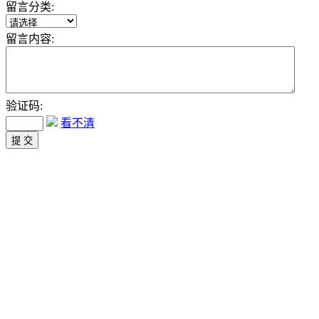
留言分类:
留言内容:
验证码:
看不清