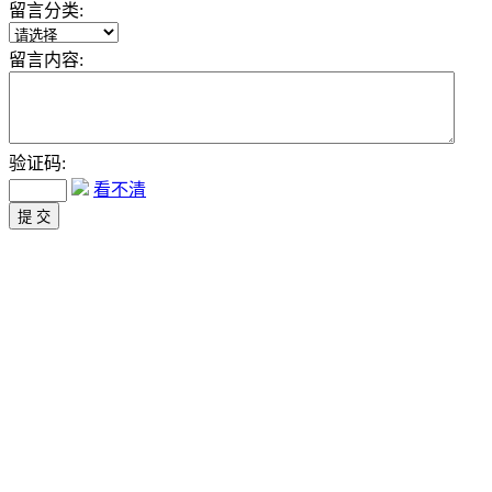
留言分类:
留言内容:
验证码:
看不清